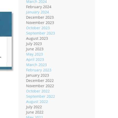
March 2024
February 2024
January 2024
December 2023
November 2023
October 2023
September 2023
August 2023
July 2023
June 2023
May 2023
April 2023
March 2023
February 2023
January 2023
December 2022
November 2022
October 2022
September 2022
August 2022
July 2022
June 2022
May 2022