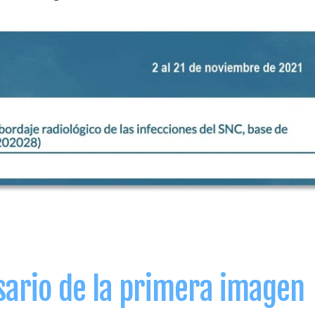
sario de la primera imagen