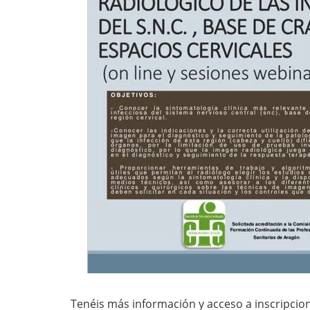
Tenéis más información y acceso a inscripcion