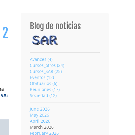
Blog de noticias
 2
Avances (4)
Cursos_otros (24)
Cursos_SAR (25)
Eventos (12)
Obituarios (6)
ha
Reuniones (17)
SA:
Sociedad (12)
June 2026
May 2026
April 2026
March 2026
February 2026