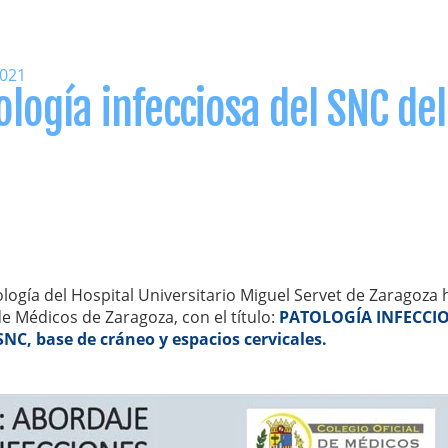
021
ología infecciosa del SNC del
ogía del Hospital Universitario Miguel Servet de Zaragoza 
e Médicos de Zaragoza, con el título:
PATOLOGÍA INFECCIO
SNC, base de cráneo y espacios cervicales.