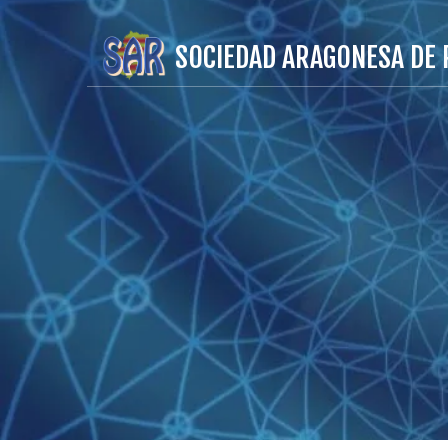
SOCIEDAD ARAGONESA DE 