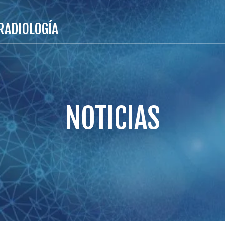
RADIOLOGÍA
NOTICIAS