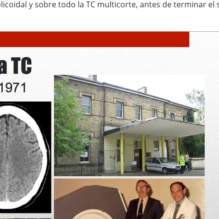
licoidal y sobre todo la TC multicorte, antes de terminar el s