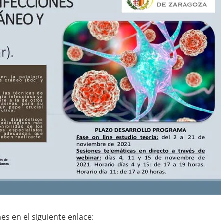
es en el siguiente enlace: