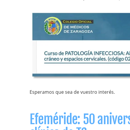
Esperamos que sea de vuestro interés.
Efeméride: 50 aniver