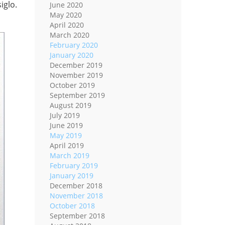
iglo.
June 2020
May 2020
April 2020
March 2020
February 2020
January 2020
December 2019
November 2019
October 2019
September 2019
August 2019
July 2019
June 2019
May 2019
April 2019
March 2019
February 2019
January 2019
December 2018
November 2018
October 2018
September 2018