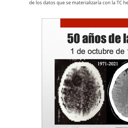
de los datos que se materializaría con la TC he