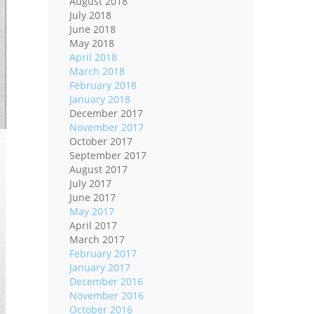
August 2018
July 2018
June 2018
May 2018
April 2018
March 2018
February 2018
January 2018
December 2017
November 2017
October 2017
September 2017
August 2017
July 2017
June 2017
May 2017
April 2017
March 2017
February 2017
January 2017
December 2016
November 2016
October 2016