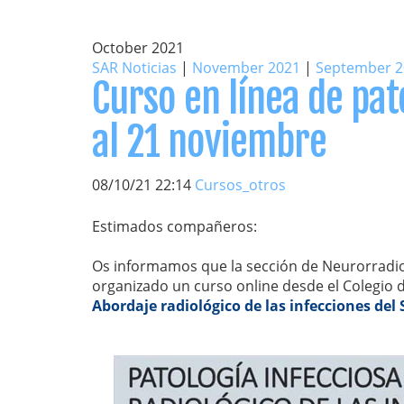
October 2021
SAR Noticias
|
November 2021
|
September 2
Curso en línea de pat
al 21 noviembre
08/10/21 22:14
Cursos_otros
Estimados compañeros:
Os informamos que la sección de Neurorradiol
organizado un curso online desde el Colegio d
Abordaje radiológico de las infecciones del 