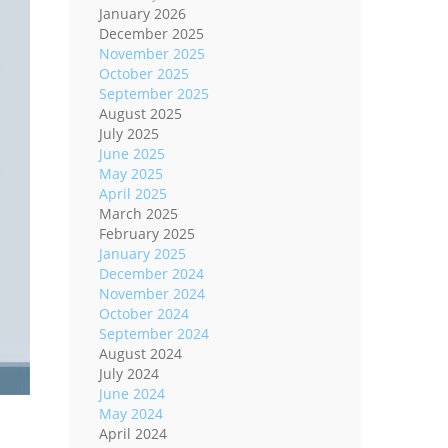
January 2026
December 2025
November 2025
October 2025
September 2025
August 2025
July 2025
June 2025
May 2025
April 2025
March 2025
February 2025
January 2025
December 2024
November 2024
October 2024
September 2024
August 2024
July 2024
June 2024
May 2024
April 2024