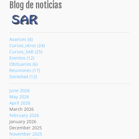
Blog de noticias
Avances (4)
Cursos_otros (24)
Cursos_SAR (25)
Eventos (12)
Obituarios (6)
Reuniones (17)
Sociedad (12)
June 2026
May 2026
April 2026
March 2026
February 2026
January 2026
December 2025
November 2025