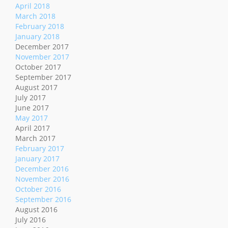
April 2018
March 2018
February 2018
January 2018
December 2017
November 2017
October 2017
September 2017
August 2017
July 2017
June 2017
May 2017
April 2017
March 2017
February 2017
January 2017
December 2016
November 2016
October 2016
September 2016
August 2016
July 2016