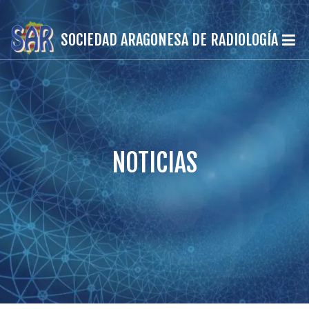
SOCIEDAD ARAGONESA DE RADIOLOGÍA
NOTICIAS