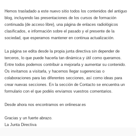
Hemos trasladado a este nuevo sitio todos los contenidos del antiguo
blog, incluyendo las presentaciones de los cursos de formación
continuada (de acceso libre), una página de enlaces radiológicos
clasificados, e información sobre el pasado y el presente de la
sociedad, que esperamos mantener en continua actualización.
La página se edita desde la propia junta directiva sin depender de
terceros, lo que puede hacerla tan dinámica y útil como queramos.
Entre todos podemos contribuir a mejorarla y aumentar su contenido.
Os invitamos a visitarla, y hacernos llegar sugerencias o
colaboraciones para las diferentes secciones, así como ideas para
crear nuevas secciones. En la sección de Contacto se encuentra un
formulario con el que podéis enviarnos vuestros comentarios.
Desde ahora nos encontramos en onlinesar.es
Gracias y un fuerte abrazo.
La Junta Directiva