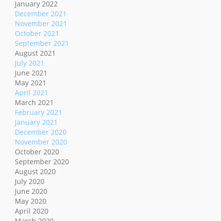
January 2022
December 2021
November 2021
October 2021
September 2021
August 2021
July 2021
June 2021
May 2021
April 2021
March 2021
February 2021
January 2021
December 2020
November 2020
October 2020
September 2020
August 2020
July 2020
June 2020
May 2020
April 2020
March 2020