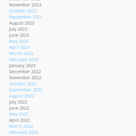
November 2023
October 2023
September 2023
August 2023
July 2023
June 2023
May 2023
April 2023
March 2023
February 2023
January 2023
December 2022
November 2022
October 2022
September 2022
August 2022
July 2022
June 2022
May 2022
April 2022
March 2022
February 2022