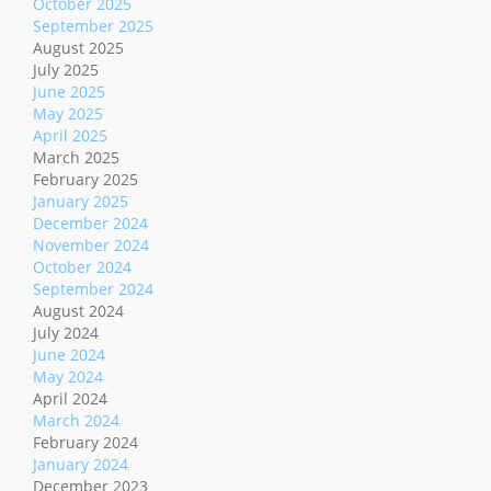
October 2025
September 2025
August 2025
July 2025
June 2025
May 2025
April 2025
March 2025
February 2025
January 2025
December 2024
November 2024
October 2024
September 2024
August 2024
July 2024
June 2024
May 2024
April 2024
March 2024
February 2024
January 2024
December 2023