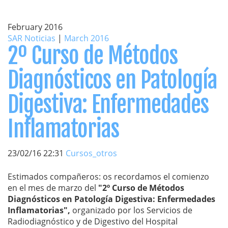
February 2016
SAR Noticias
|
March 2016
2º Curso de Métodos
Diagnósticos en Patología
Digestiva: Enfermedades
Inflamatorias
23/02/16 22:31
Cursos_otros
Estimados compañeros: os recordamos el comienzo
en el mes de marzo del
"2º Curso de Métodos
Diagnósticos en Patología Digestiva: Enfermedades
Inflamatorias",
organizado por los Servicios de
Radiodiagnóstico y de Digestivo del Hospital