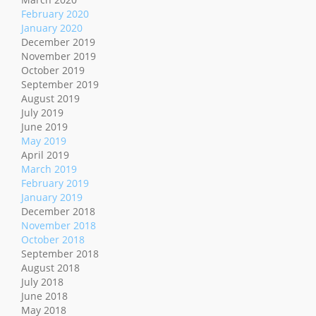
February 2020
January 2020
December 2019
November 2019
October 2019
September 2019
August 2019
July 2019
June 2019
May 2019
April 2019
March 2019
February 2019
January 2019
December 2018
November 2018
October 2018
September 2018
August 2018
July 2018
June 2018
May 2018