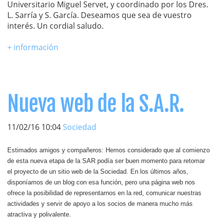
Universitario Miguel Servet, y coordinado por los Dres.
L. Sarría y S. García. Deseamos que sea de vuestro
interés. Un cordial saludo.
+ información
Nueva web de la S.A.R.
11/02/16 10:04
Sociedad
Estimados amigos y compañeros: Hemos considerado que al comienzo
de esta nueva etapa de la SAR podía ser buen momento para retomar
el proyecto de un sitio web de la Sociedad. En los últimos años,
disponíamos de un blog con esa función, pero una página web nos
ofrece la posibilidad de representarnos en la red, comunicar nuestras
actividades y servir de apoyo a los socios de manera mucho más
atractiva y polivalente.