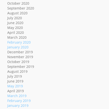
October 2020
September 2020
August 2020
July 2020
June 2020
May 2020
April 2020
March 2020
February 2020
January 2020
December 2019
November 2019
October 2019
September 2019
August 2019
July 2019
June 2019
May 2019
April 2019
March 2019
February 2019
January 2019