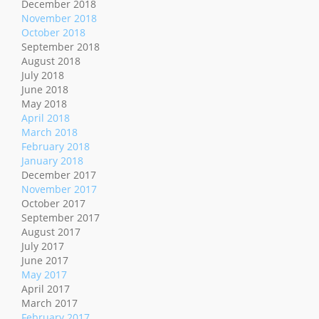
December 2018
November 2018
October 2018
September 2018
August 2018
July 2018
June 2018
May 2018
April 2018
March 2018
February 2018
January 2018
December 2017
November 2017
October 2017
September 2017
August 2017
July 2017
June 2017
May 2017
April 2017
March 2017
February 2017