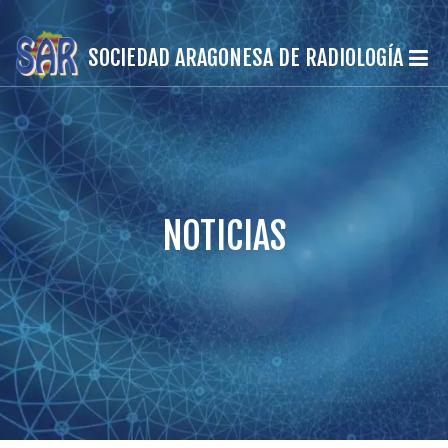
SOCIEDAD ARAGONESA DE RADIOLOGÍA
NOTICIAS