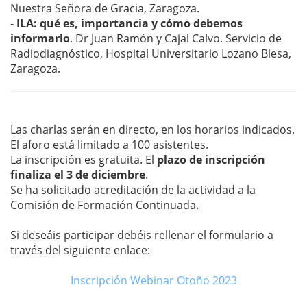
Nuestra Señora de Gracia, Zaragoza.
-
ILA: qué es, importancia y cómo debemos
informarlo
. Dr Juan Ramón y Cajal Calvo. Servicio de
Radiodiagnóstico, Hospital Universitario Lozano Blesa,
Zaragoza.
Las charlas serán en directo, en los horarios indicados.
El aforo está limitado a 100 asistentes.
La inscripción es gratuita. El
plazo de inscripción
finaliza el 3 de diciembre
.
Se ha solicitado acreditación de la actividad a la
Comisión de Formación Continuada.
Si deseáis participar debéis rellenar el formulario a
través del siguiente enlace:
Inscripción Webinar Otoño 2023