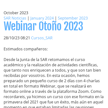
October 2023
SAR Noticias
|
January 2024
|
September 2023
Webinar Otoño 2023
28/10/23 08:21
Cursos_SAR
Estimados compañeros:
Desde la Junta de la SAR retomamos el curso
académico y la realización de actividades científicas,
que tanto nos enriquecen a todos, y que son tan bien
recibidas por vosotros. En esta ocasión, hemos
preparado un pequeño curso de 2 días con 4 charlas
en total en formato Webinar, que se realizará en
formato online a través de la plataforma Zoom. Como
recordareis, ya hicimos un curso con ese formato en la
primavera del 2021 que fue un éxito, más aún en aquel
momento en que estaban limitadas las reuniones.