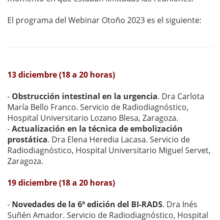
El programa del Webinar Otoño 2023 es el siguiente:
13 diciembre (18 a 20 horas)
-
Obstrucción intestinal en la urgencia
. Dra Carlota
María Bello Franco. Servicio de Radiodiagnóstico,
Hospital Universitario Lozano Blesa, Zaragoza.
-
Actualización en la técnica de embolización
prostática
. Dra Elena Heredia Lacasa. Servicio de
Radiodiagnóstico, Hospital Universitario Miguel Servet,
Zaragoza.
19 diciembre (18 a 20 horas)
-
Novedades de la 6ª edición del BI-RADS
. Dra Inés
Suñén Amador. Servicio de Radiodiagnóstico, Hospital