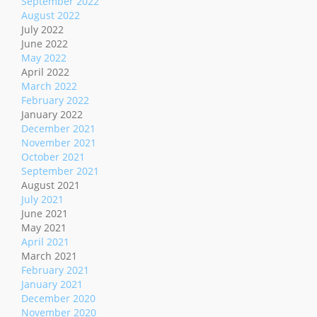
September 2022
August 2022
July 2022
June 2022
May 2022
April 2022
March 2022
February 2022
January 2022
December 2021
November 2021
October 2021
September 2021
August 2021
July 2021
June 2021
May 2021
April 2021
March 2021
February 2021
January 2021
December 2020
November 2020