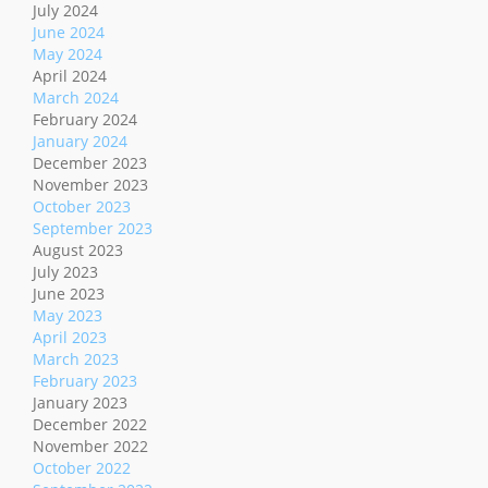
July 2024
June 2024
May 2024
April 2024
March 2024
February 2024
January 2024
December 2023
November 2023
October 2023
September 2023
August 2023
July 2023
June 2023
May 2023
April 2023
March 2023
February 2023
January 2023
December 2022
November 2022
October 2022