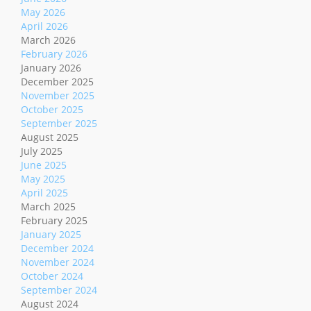
May 2026
April 2026
March 2026
February 2026
January 2026
December 2025
November 2025
October 2025
September 2025
August 2025
July 2025
June 2025
May 2025
April 2025
March 2025
February 2025
January 2025
December 2024
November 2024
October 2024
September 2024
August 2024