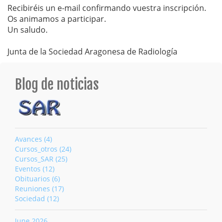
Recibiréis un e-mail confirmando vuestra inscripción.
Os animamos a participar.
Un saludo.
Junta de la Sociedad Aragonesa de Radiología
Blog de noticias
Avances (4)
Cursos_otros (24)
Cursos_SAR (25)
Eventos (12)
Obituarios (6)
Reuniones (17)
Sociedad (12)
June 2026