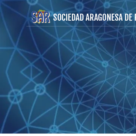
SOCIEDAD ARAGONESA DE 