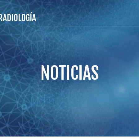
RADIOLOGÍA
NOTICIAS