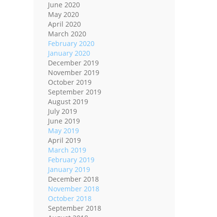
June 2020
May 2020
April 2020
March 2020
February 2020
January 2020
December 2019
November 2019
October 2019
September 2019
August 2019
July 2019
June 2019
May 2019
April 2019
March 2019
February 2019
January 2019
December 2018
November 2018
October 2018
September 2018