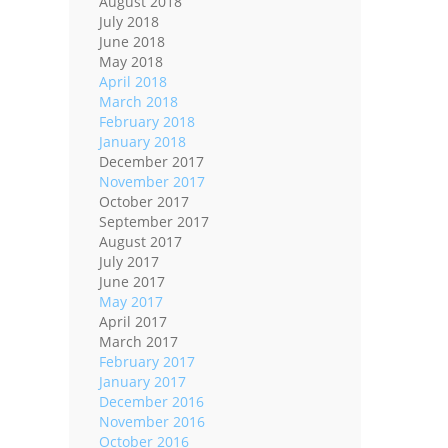
August 2018
July 2018
June 2018
May 2018
April 2018
March 2018
February 2018
January 2018
December 2017
November 2017
October 2017
September 2017
August 2017
July 2017
June 2017
May 2017
April 2017
March 2017
February 2017
January 2017
December 2016
November 2016
October 2016