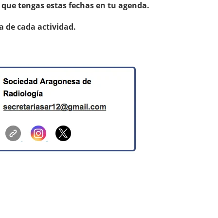
 que tengas estas fechas en tu agenda.
 de cada actividad.