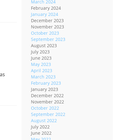
March 2024
February 2024
January 2024
December 2023
November 2023
October 2023
September 2023
August 2023
July 2023
June 2023
May 2023
April 2023
gas
March 2023
February 2023
January 2023
December 2022
November 2022
October 2022
September 2022
August 2022
July 2022
June 2022
May 2022