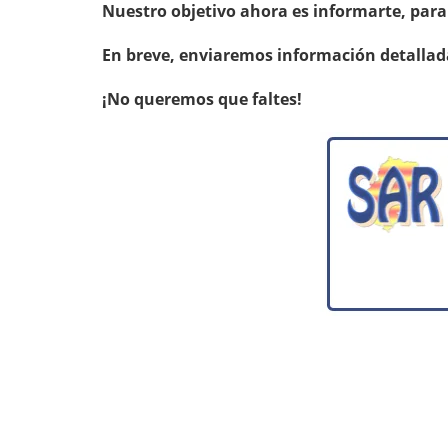
Nuestro objetivo ahora es informarte, para
En breve, enviaremos información detallada
¡No queremos que faltes!