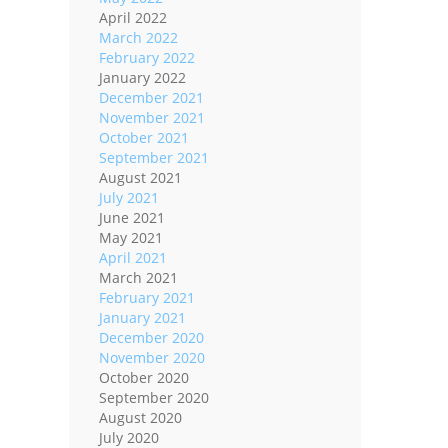
April 2022
March 2022
February 2022
January 2022
December 2021
November 2021
October 2021
September 2021
August 2021
July 2021
June 2021
May 2021
April 2021
March 2021
February 2021
January 2021
December 2020
November 2020
October 2020
September 2020
August 2020
July 2020