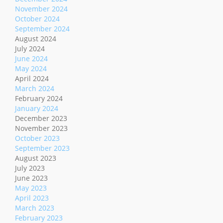
November 2024
October 2024
September 2024
August 2024
July 2024
June 2024
May 2024
April 2024
March 2024
February 2024
January 2024
December 2023
November 2023
October 2023
September 2023
August 2023
July 2023
June 2023
May 2023
April 2023
March 2023
February 2023