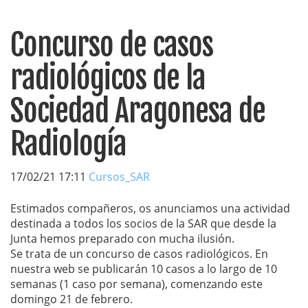
Concurso de casos
radiológicos de la
Sociedad Aragonesa de
Radiología
17/02/21 17:11
Cursos_SAR
Estimados compañeros, os anunciamos una actividad
destinada a todos los socios de la SAR que desde la
Junta hemos preparado con mucha ilusión.
Se trata de un concurso de casos radiológicos. En
nuestra web se publicarán 10 casos a lo largo de 10
semanas (1 caso por semana), comenzando este
domingo 21 de febrero.