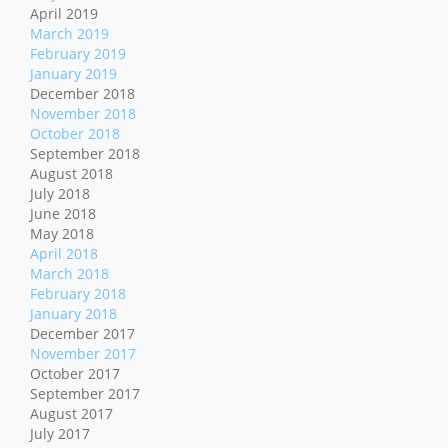
April 2019
March 2019
February 2019
January 2019
December 2018
November 2018
October 2018
September 2018
August 2018
July 2018
June 2018
May 2018
April 2018
March 2018
February 2018
January 2018
December 2017
November 2017
October 2017
September 2017
August 2017
July 2017