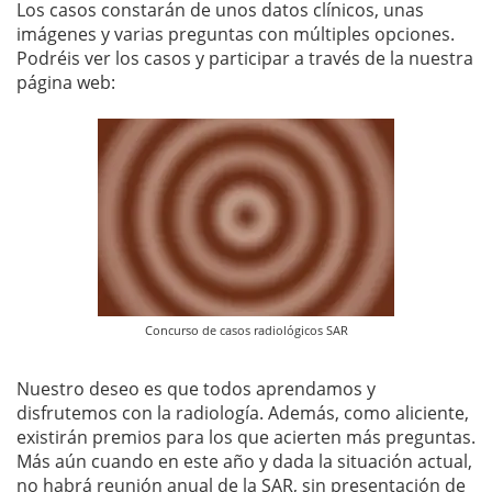
Los casos constarán de unos datos clínicos, unas
imágenes y varias preguntas con múltiples opciones.
Podréis ver los casos y participar a través de la nuestra
página web:
Concurso de casos radiológicos SAR
Nuestro deseo es que todos aprendamos y
disfrutemos con la radiología. Además, como aliciente,
existirán premios para los que acierten más preguntas.
Más aún cuando en este año y dada la situación actual,
no habrá reunión anual de la SAR, sin presentación de