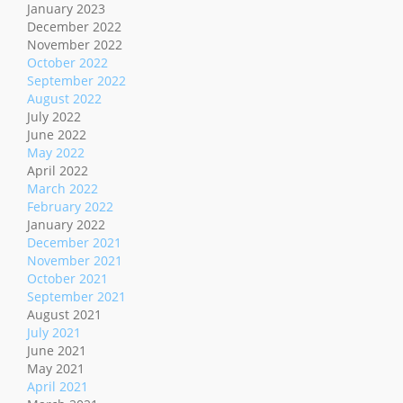
January 2023
December 2022
November 2022
October 2022
September 2022
August 2022
July 2022
June 2022
May 2022
April 2022
March 2022
February 2022
January 2022
December 2021
November 2021
October 2021
September 2021
August 2021
July 2021
June 2021
May 2021
April 2021