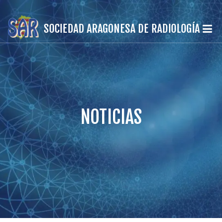
SOCIEDAD ARAGONESA DE RADIOLOGÍA
NOTICIAS