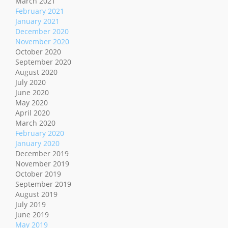
March 2021
February 2021
January 2021
December 2020
November 2020
October 2020
September 2020
August 2020
July 2020
June 2020
May 2020
April 2020
March 2020
February 2020
January 2020
December 2019
November 2019
October 2019
September 2019
August 2019
July 2019
June 2019
May 2019