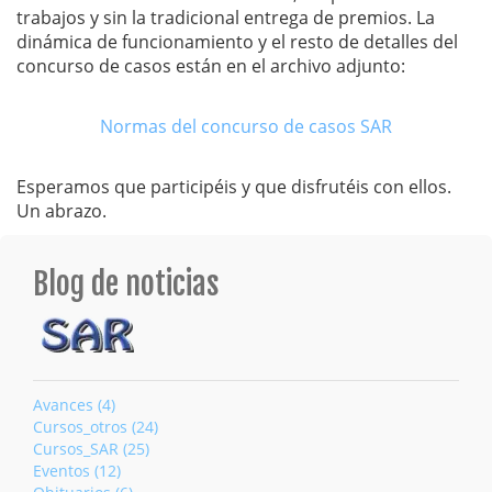
trabajos y sin la tradicional entrega de premios. La
dinámica de funcionamiento y el resto de detalles del
concurso de casos están en el archivo adjunto:
Normas del concurso de casos SAR
Esperamos que participéis y que disfrutéis con ellos.
Un abrazo.
Blog de noticias
Avances (4)
Cursos_otros (24)
Cursos_SAR (25)
Eventos (12)