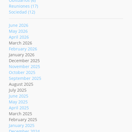
Obituarios (6)
Reuniones (17)
Sociedad (12)
June 2026
May 2026
April 2026
March 2026
February 2026
January 2026
December 2025
November 2025
October 2025
September 2025
August 2025
July 2025
June 2025
May 2025
April 2025
March 2025
February 2025
January 2025
December 2024