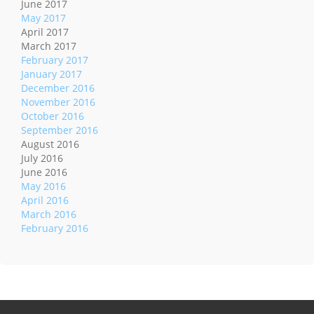
June 2017
May 2017
April 2017
March 2017
February 2017
January 2017
December 2016
November 2016
October 2016
September 2016
August 2016
July 2016
June 2016
May 2016
April 2016
March 2016
February 2016