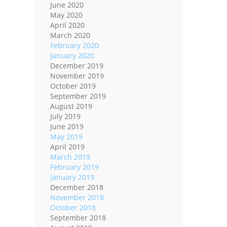
June 2020
May 2020
April 2020
March 2020
February 2020
January 2020
December 2019
November 2019
October 2019
September 2019
August 2019
July 2019
June 2019
May 2019
April 2019
March 2019
February 2019
January 2019
December 2018
November 2018
October 2018
September 2018