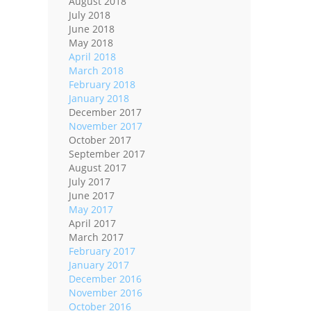
August 2018
July 2018
June 2018
May 2018
April 2018
March 2018
February 2018
January 2018
December 2017
November 2017
October 2017
September 2017
August 2017
July 2017
June 2017
May 2017
April 2017
March 2017
February 2017
January 2017
December 2016
November 2016
October 2016