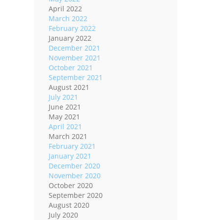
April 2022
March 2022
February 2022
January 2022
December 2021
November 2021
October 2021
September 2021
August 2021
July 2021
June 2021
May 2021
April 2021
March 2021
February 2021
January 2021
December 2020
November 2020
October 2020
September 2020
August 2020
July 2020