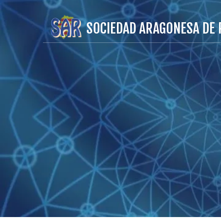
SOCIEDAD ARAGONESA DE 