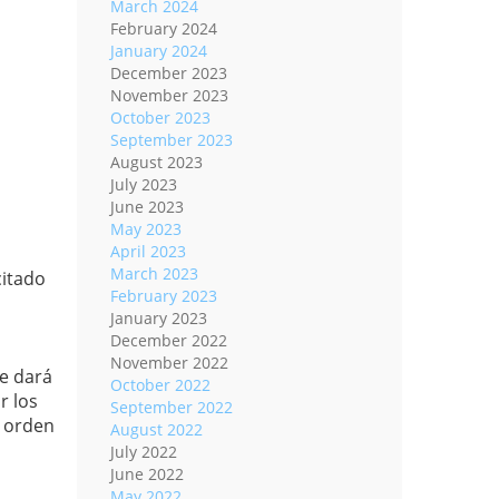
March 2024
February 2024
January 2024
December 2023
November 2023
October 2023
September 2023
August 2023
July 2023
June 2023
May 2023
April 2023
March 2023
citado
February 2023
January 2023
December 2022
November 2022
Se dará
October 2022
r los
September 2022
l orden
August 2022
July 2022
June 2022
May 2022