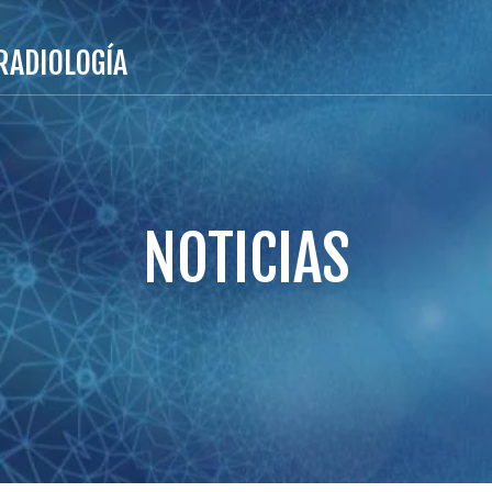
RADIOLOGÍA
NOTICIAS