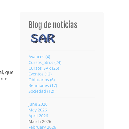
Blog de noticias
Avances (4)
Cursos_otros (24)
Cursos_SAR (25)
l, que
Eventos (12)
amos
Obituarios (6)
Reuniones (17)
Sociedad (12)
June 2026
May 2026
April 2026
March 2026
February 2026