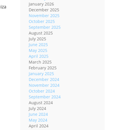
January 2026
uiza
December 2025
November 2025
October 2025
September 2025
August 2025
July 2025
June 2025
May 2025
April 2025
March 2025
February 2025
January 2025
December 2024
November 2024
October 2024
September 2024
August 2024
July 2024
June 2024
May 2024
April 2024